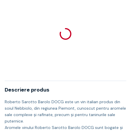
Descriere produs
Roberto Sarotto Barolo DOCG este un vin italian produs din
soiul Nebbiolo, din regiunea Piemont, cunoscut pentru aromele
sale complexe și rafinate, precum și pentru taninurile sale
puternice.
Aromele vinului Roberto Sarotto Barolo DOCG sunt bogate și