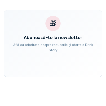
🎁
Abonează-te la newsletter
Află cu prioritate despre reducerile și ofertele Drink
Story