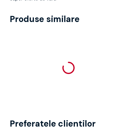
Produse similare
Preferatele clientilor