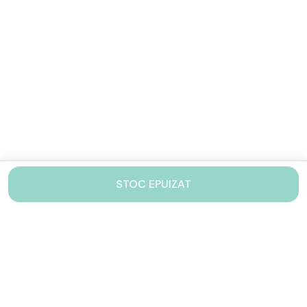
STOC EPUIZAT