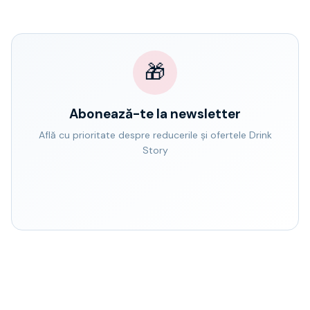
🎁
Abonează-te la newsletter
Află cu prioritate despre reducerile și ofertele Drink
Story