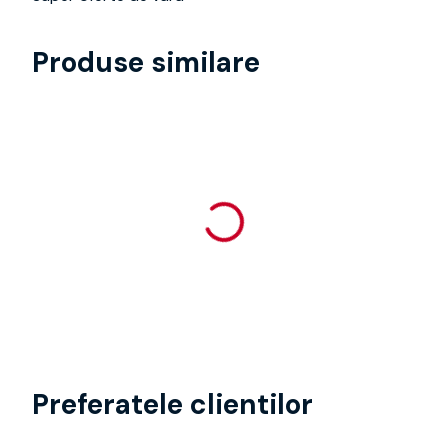
Produse similare
Preferatele clientilor