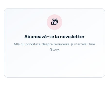
🎁
Abonează-te la newsletter
Află cu prioritate despre reducerile și ofertele Drink
Story