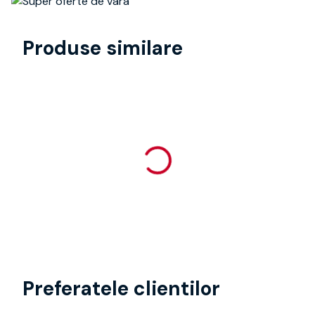
Produse similare
Preferatele clientilor