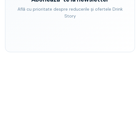
Află cu prioritate despre reducerile și ofertele Drink
Story