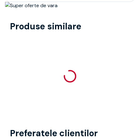
Produse similare
Preferatele clientilor