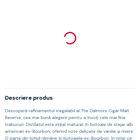
Descriere produs
Descoperă rafinamentul inegalabil al The Dalmore Cigar Malt
Reserve, cea mai bună alegere pentru a însoți cele mai fine
trabucuri. Distilatul este inițial maturat în butoaie de stejar alb
american ex-Bourbon, oferind note delicate de vanilie și miere.
O parte din lichid rămâne în butoaiele ex-Bourbon, în timp ce