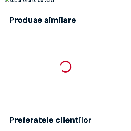
Produse similare
Preferatele clientilor