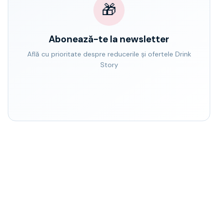
🎁
Abonează-te la newsletter
Află cu prioritate despre reducerile și ofertele Drink
Story