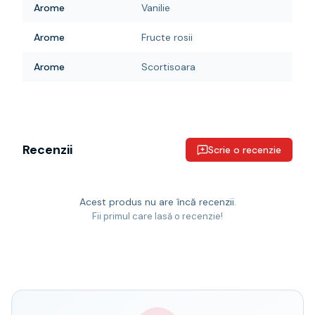
Arome
Vanilie
Arome
Fructe rosii
Arome
Scortisoara
Recenzii
Scrie o recenzie
Acest produs nu are încă recenzii.
Fii primul care lasă o recenzie!