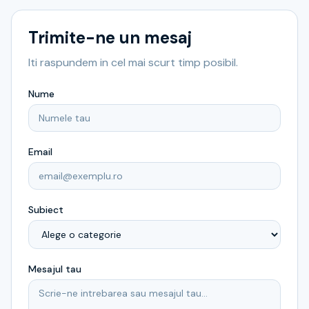
Trimite-ne un mesaj
Iti raspundem in cel mai scurt timp posibil.
Nume
Email
Subiect
Mesajul tau