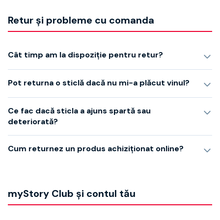
Retur și probleme cu comanda
Cât timp am la dispoziție pentru retur?
Pot returna o sticlă dacă nu mi-a plăcut vinul?
Ce fac dacă sticla a ajuns spartă sau
deteriorată?
Cum returnez un produs achiziționat online?
myStory Club și contul tău