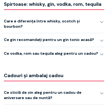
Spirtoase: whisky, gin, vodka, rom, tequila
Care e diferența între whisky, scotch și
bourbon?
Ce gin recomandați pentru un gin tonic acasă?
Ce vodka, rom sau tequila aleg pentru un cadou?
Cadouri și ambalaj cadou
Ce sticlă de vin aleg pentru un cadou de
aniversare sau de nuntă?