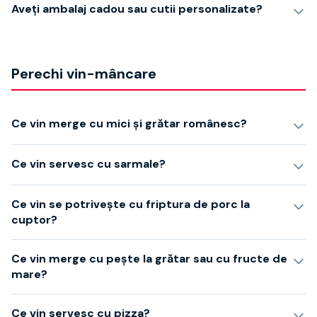
Aveți ambalaj cadou sau cutii personalizate?
Perechi vin-mâncare
Ce vin merge cu mici și grătar românesc?
Ce vin servesc cu sarmale?
Ce vin se potrivește cu friptura de porc la
cuptor?
Ce vin merge cu pește la grătar sau cu fructe de
mare?
Ce vin servesc cu pizza?