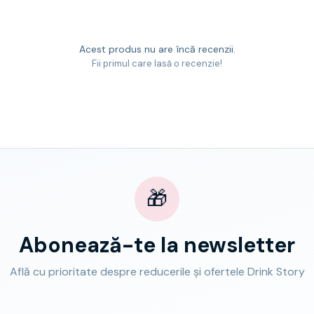
Acest produs nu are încă recenzii.
Fii primul care lasă o recenzie!
🎁
Abonează-te la newsletter
Află cu prioritate despre reducerile și ofertele Drink Story