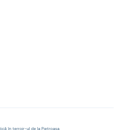
ă în terroir-ul de la Pietroasa.