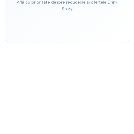
Află cu prioritate despre reducerile și ofertele Drink
Story