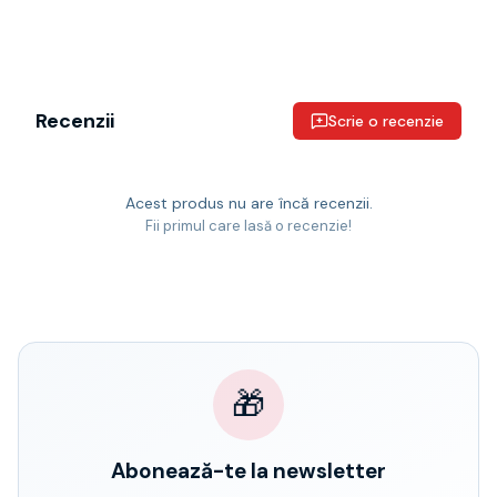
Recenzii
Scrie o recenzie
Acest produs nu are încă recenzii.
Fii primul care lasă o recenzie!
🎁
Abonează-te la newsletter