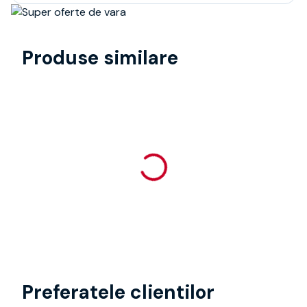
Produse similare
Preferatele clientilor