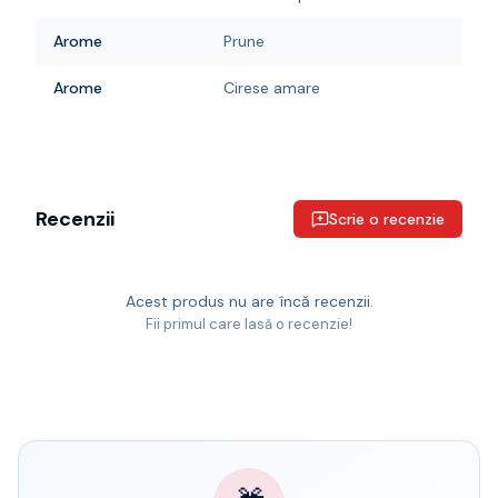
Arome
Prune
Arome
Cirese amare
Recenzii
Scrie o recenzie
Acest produs nu are încă recenzii.
Fii primul care lasă o recenzie!