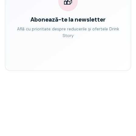
🎁
Abonează-te la newsletter
Află cu prioritate despre reducerile și ofertele Drink
Story