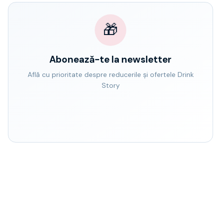
🎁
Abonează-te la newsletter
Află cu prioritate despre reducerile și ofertele Drink
Story