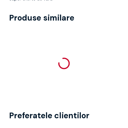
Produse similare
Preferatele clientilor