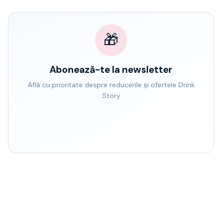
🎁
Abonează-te la newsletter
Află cu prioritate despre reducerile și ofertele Drink
Story