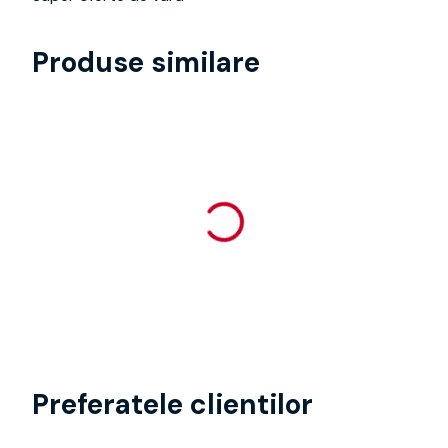
Produse similare
Preferatele clientilor