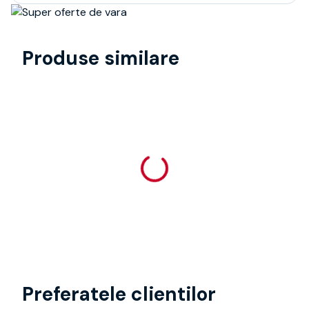
Produse similare
Preferatele clientilor