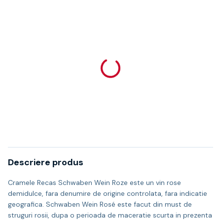
Descriere produs
Cramele Recas Schwaben Wein Roze este un vin rose
demidulce, fara denumire de origine controlata, fara indicatie
geografica. Schwaben Wein Rosé este facut din must de
struguri rosii, dupa o perioada de maceratie scurta in prezenta