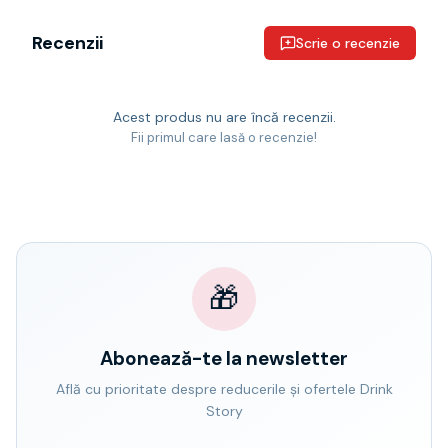
Recenzii
Scrie o recenzie
Acest produs nu are încă recenzii.
Fii primul care lasă o recenzie!
🎁
Abonează-te la newsletter
Află cu prioritate despre reducerile și ofertele Drink
Story