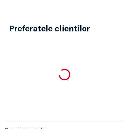
Preferatele clientilor