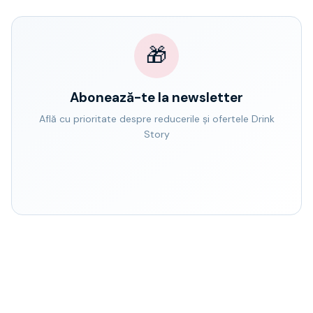
🎁
Abonează-te la newsletter
Află cu prioritate despre reducerile și ofertele Drink
Story