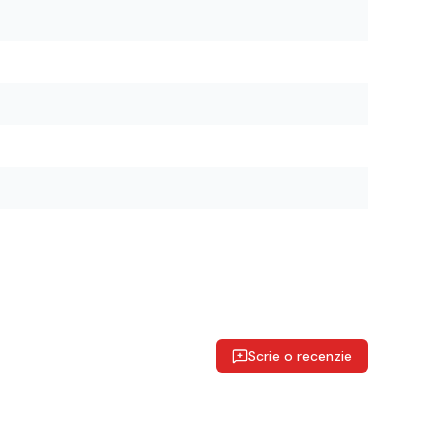
Scrie o recenzie