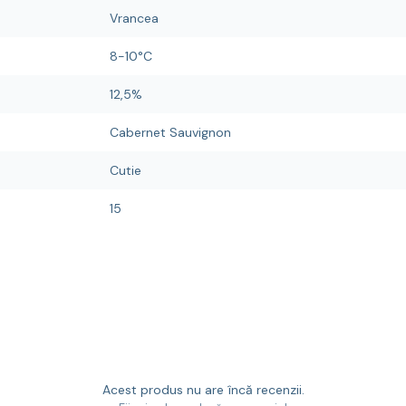
Vrancea
8-10°C
12,5%
Cabernet Sauvignon
Cutie
15
Acest produs nu are încă recenzii.