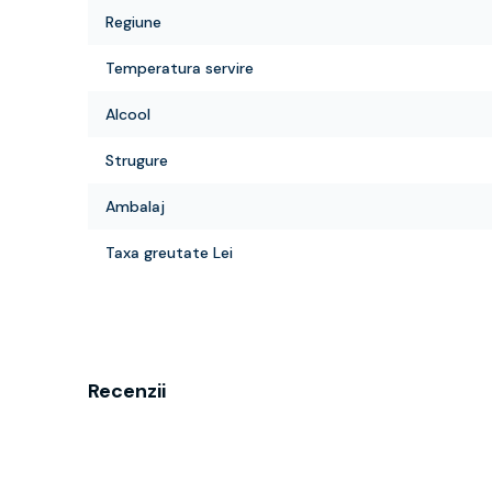
Regiune
Temperatura servire
Alcool
Strugure
Ambalaj
Taxa greutate Lei
Recenzii