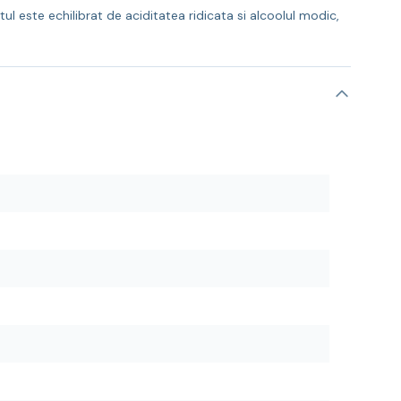
 este echilibrat de aciditatea ridicata si alcoolul modic,