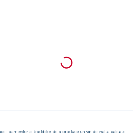
i, oamenilor si traditiilor de a produce un vin de inalta calitate.