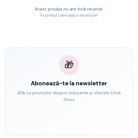
Acest produs nu are încă recenzii.
Fii primul care lasă o recenzie!
🎁
Abonează-te la newsletter
Află cu prioritate despre reducerile și ofertele Drink
Story