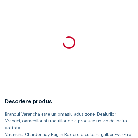
Descriere produs
Brandul Varancha este un omagiu adus zonei Dealurilor
Vrancei, oamenilor si traditiilor de a produce un vin de inalta
calitate.
Varancha Chardonnay Bag in Box are o culoare galben-verzuie