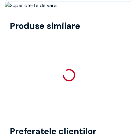
Produse similare
Preferatele clientilor