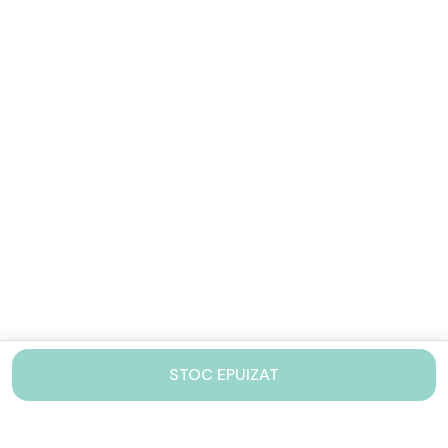
STOC EPUIZAT