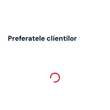
Preferatele clientilor