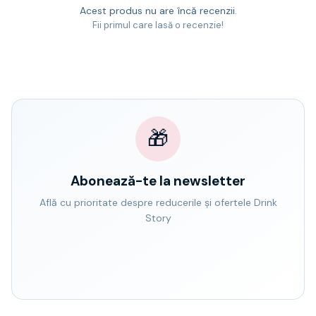
Acest produs nu are încă recenzii.
Fii primul care lasă o recenzie!
🎁
Abonează-te la newsletter
Află cu prioritate despre reducerile și ofertele Drink
Story