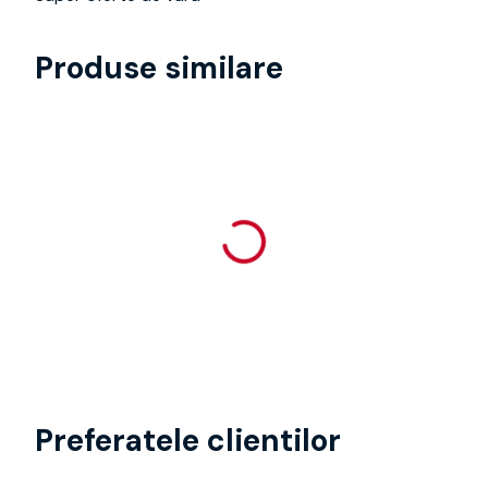
Produse similare
Preferatele clientilor