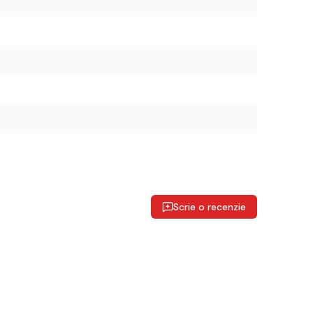
Scrie o recenzie