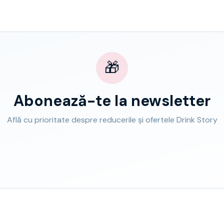
🎁
Abonează-te la newsletter
Află cu prioritate despre reducerile și ofertele Drink Story