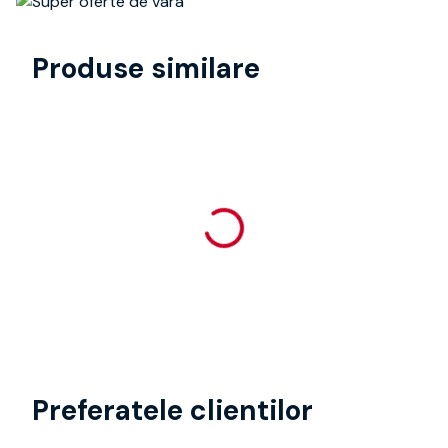
Produse similare
Preferatele clientilor