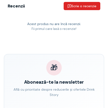
Recenzii
Scrie o recenzie
Acest produs nu are încă recenzii.
Fii primul care lasă o recenzie!
🎁
Abonează-te la newsletter
Află cu prioritate despre reducerile și ofertele Drink
Story