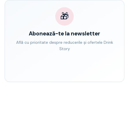
🎁
Abonează-te la newsletter
Află cu prioritate despre reducerile și ofertele Drink
Story