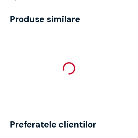
Produse similare
Preferatele clientilor