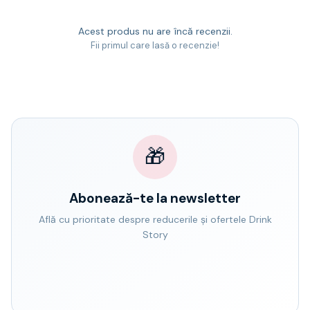
Acest produs nu are încă recenzii.
Fii primul care lasă o recenzie!
🎁
Abonează-te la newsletter
Află cu prioritate despre reducerile și ofertele Drink
Story