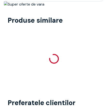
Produse similare
Preferatele clientilor