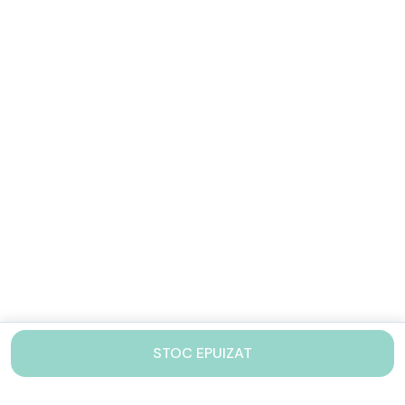
STOC EPUIZAT