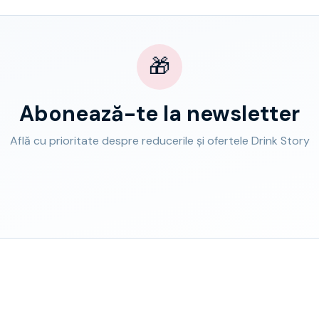
🎁
Abonează-te la newsletter
Află cu prioritate despre reducerile și ofertele Drink Story