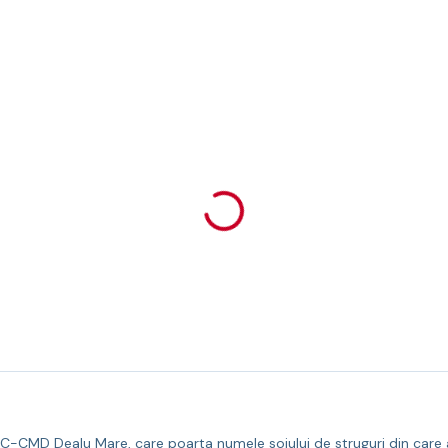
C-CMD Dealu Mare, care poarta numele soiului de struguri din care a 