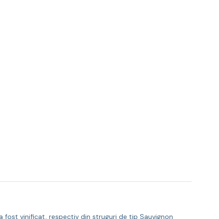
fost vinificat, respectiv din struguri de tip Sauvignon