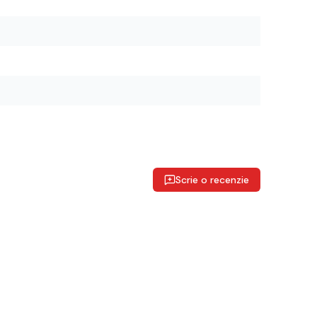
Scrie o recenzie