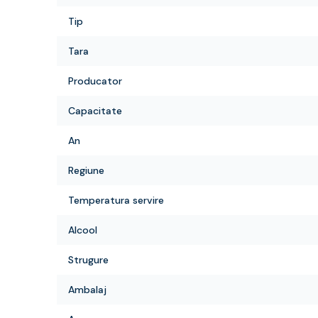
Tip
Tara
Producator
Capacitate
An
Regiune
Temperatura servire
Alcool
Strugure
Ambalaj