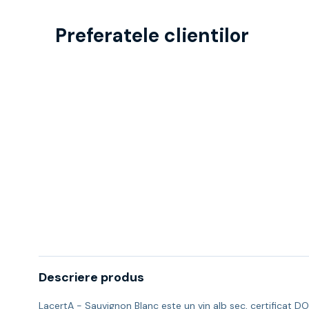
Preferatele clientilor
Descriere produs
LacertA - Sauvignon Blanc este un vin alb sec, certificat DO