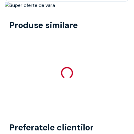
Produse similare
Preferatele clientilor