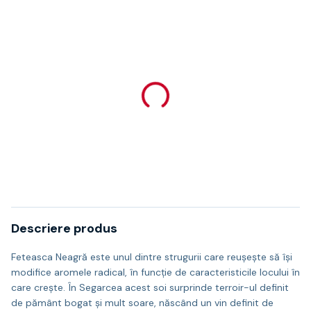
Descriere produs
Feteasca Neagră este unul dintre strugurii care reușește să își
modifice aromele radical, în funcție de caracteristicile locului în
care crește. În Segarcea acest soi surprinde terroir-ul definit
de pământ bogat și mult soare, născând un vin definit de