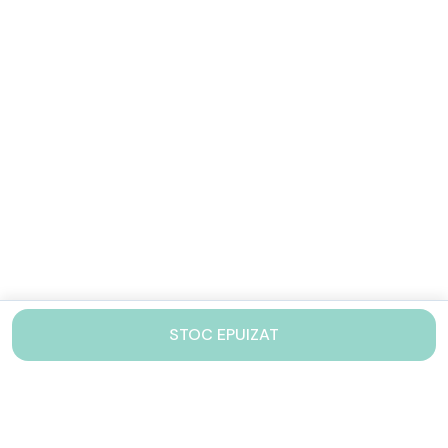
STOC EPUIZAT