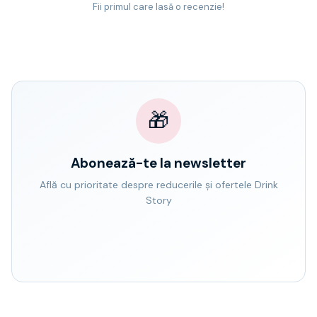
Fii primul care lasă o recenzie!
🎁
Abonează-te la newsletter
Află cu prioritate despre reducerile și ofertele Drink
Story