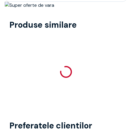
Produse similare
Preferatele clientilor