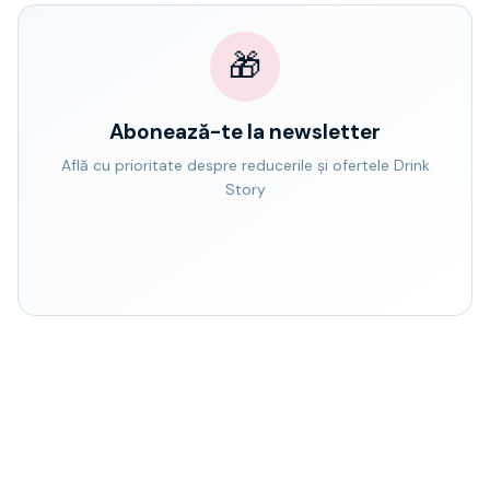
🎁
Abonează-te la newsletter
Află cu prioritate despre reducerile și ofertele Drink
Story