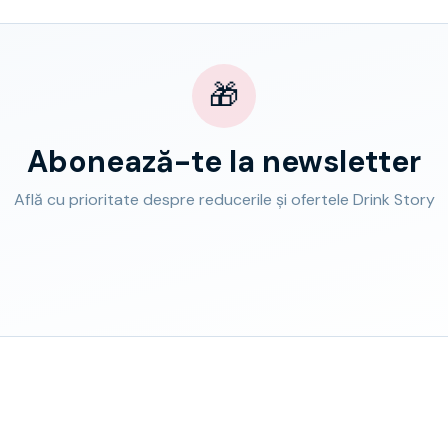
🎁
Abonează-te la newsletter
Află cu prioritate despre reducerile și ofertele Drink Story