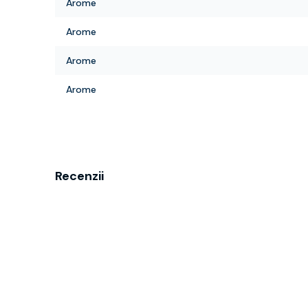
Arome
Arome
Arome
Arome
Recenzii