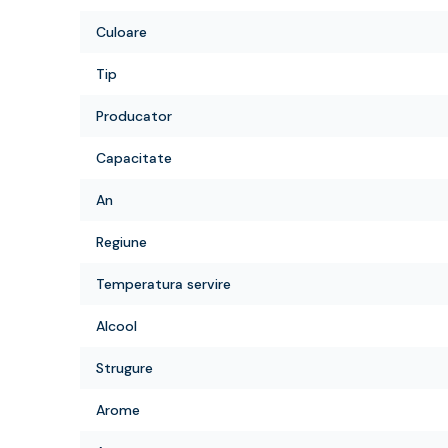
Culoare
Tip
Producator
Capacitate
An
Regiune
Temperatura servire
Alcool
Strugure
Arome