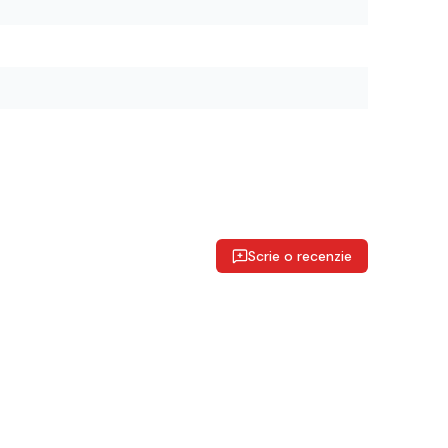
Scrie o recenzie