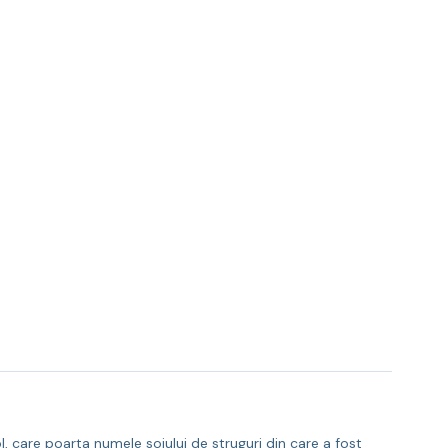
care poarta numele soiului de struguri din care a fost