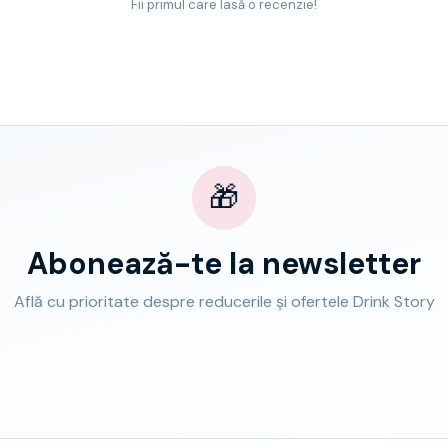
Fii primul care lasă o recenzie!
🎁
Abonează-te la newsletter
Află cu prioritate despre reducerile și ofertele Drink Story