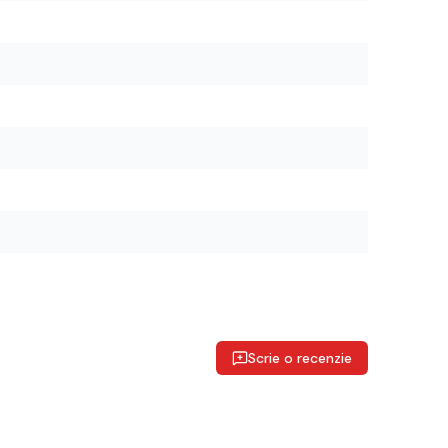
Scrie o recenzie