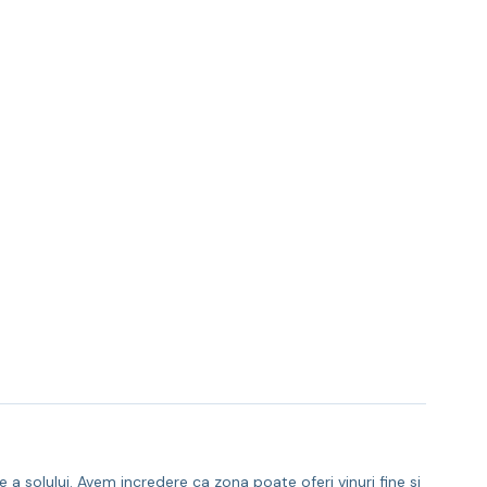
e a solului. Avem incredere ca zona poate oferi vinuri fine si