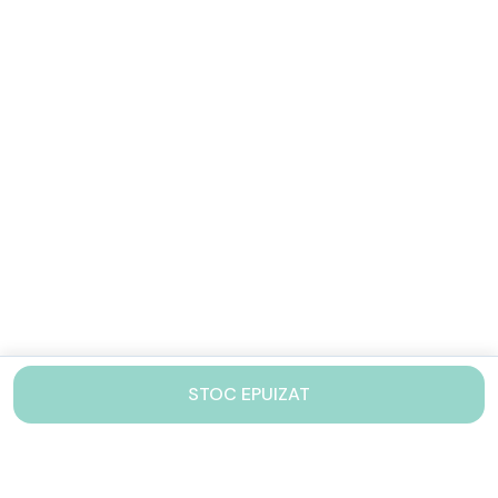
STOC EPUIZAT