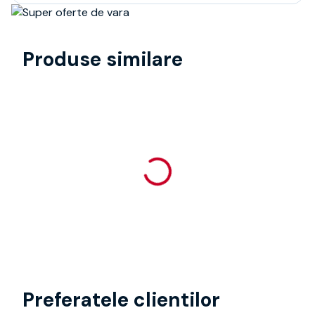
Produse similare
Preferatele clientilor