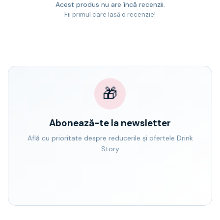
Acest produs nu are încă recenzii.
Fii primul care lasă o recenzie!
🎁
Abonează-te la newsletter
Află cu prioritate despre reducerile și ofertele Drink
Story