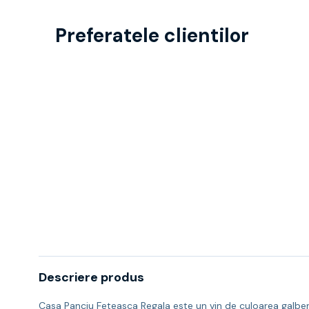
Preferatele clientilor
Descriere produs
Casa Panciu Feteasca Regala este un vin de culoarea galben