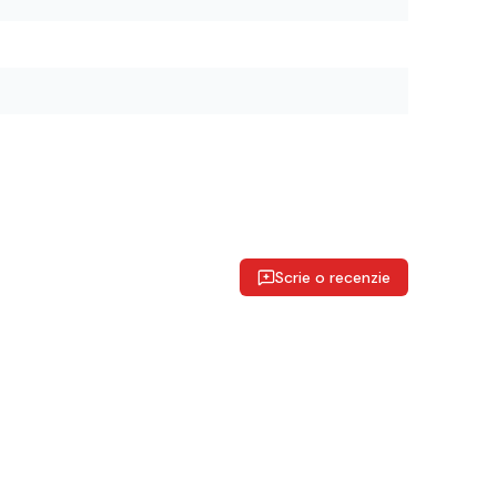
Scrie o recenzie