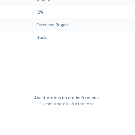
12%
Feteasca Regala
Sticla
Acest produs nu are încă recenzii.
Fii primul care lasă o recenzie!