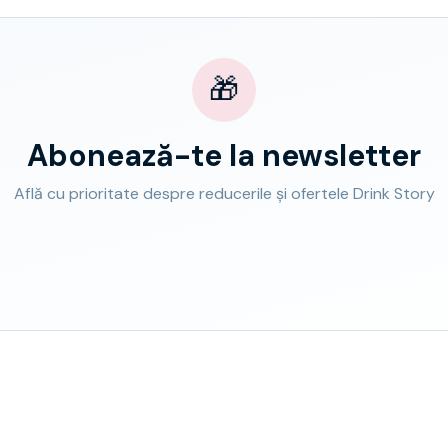
🎁
Abonează-te la newsletter
Află cu prioritate despre reducerile și ofertele Drink Story