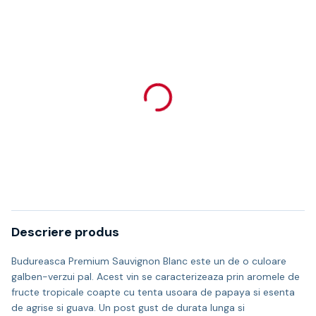
Descriere produs
Budureasca Premium Sauvignon Blanc este un de o culoare
galben-verzui pal. Acest vin se caracterizeaza prin aromele de
fructe tropicale coapte cu tenta usoara de papaya si esenta
de agrise si guava. Un post gust de durata lunga si