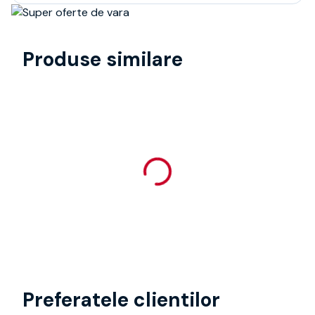
Produse similare
Preferatele clientilor