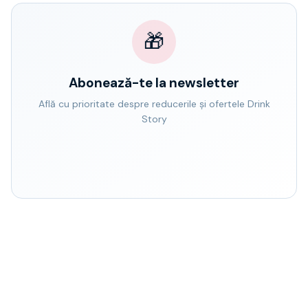
🎁
Abonează-te la newsletter
Află cu prioritate despre reducerile și ofertele Drink
Story