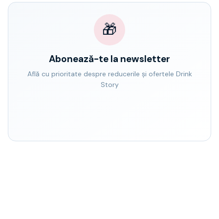
🎁
Abonează-te la newsletter
Află cu prioritate despre reducerile și ofertele Drink
Story