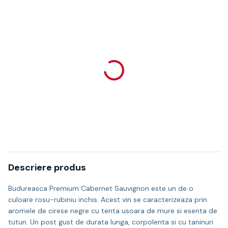
Descriere produs
Budureasca Premium Cabernet Sauvignon este un de o
culoare rosu-rubiniu inchis. Acest vin se caracterizeaza prin
aromele de cirese negre cu tenta usoara de mure si esenta de
tutun. Un post gust de durata lunga, corpolenta si cu taninuri