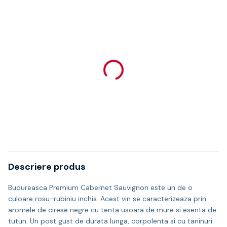
Descriere produs
Budureasca Premium Cabernet Sauvignon este un de o
culoare rosu-rubiniu inchis. Acest vin se caracterizeaza prin
aromele de cirese negre cu tenta usoara de mure si esenta de
tutun. Un post gust de durata lunga, corpolenta si cu taninuri