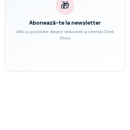
🎁
Abonează-te la newsletter
Află cu prioritate despre reducerile și ofertele Drink
Story