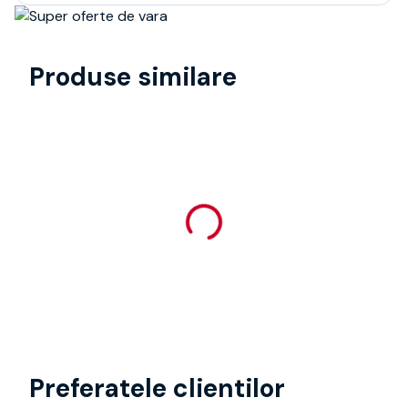
Produse similare
Preferatele clientilor