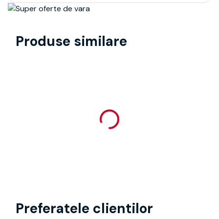
Produse similare
Preferatele clientilor