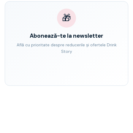
🎁
Abonează-te la newsletter
Află cu prioritate despre reducerile și ofertele Drink
Story