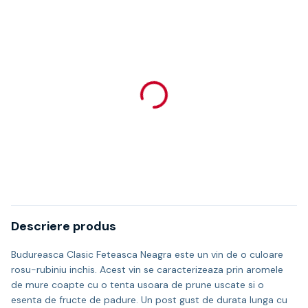
Descriere produs
Budureasca Clasic Feteasca Neagra este un vin de o culoare
rosu-rubiniu inchis. Acest vin se caracterizeaza prin aromele
de mure coapte cu o tenta usoara de prune uscate si o
esenta de fructe de padure. Un post gust de durata lunga cu