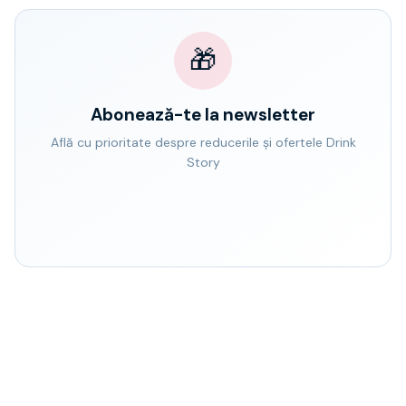
🎁
Abonează-te la newsletter
Află cu prioritate despre reducerile și ofertele Drink
Story