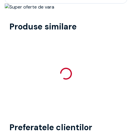
Produse similare
Preferatele clientilor