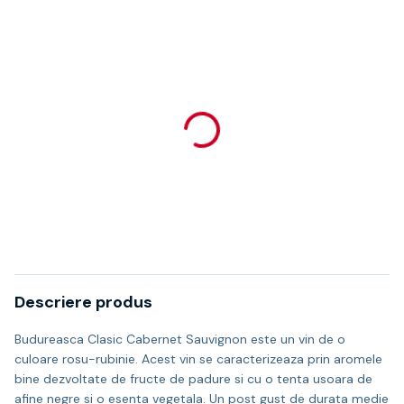
Descriere produs
Budureasca Clasic Cabernet Sauvignon este un vin de o
culoare rosu-rubinie. Acest vin se caracterizeaza prin aromele
bine dezvoltate de fructe de padure si cu o tenta usoara de
afine negre si o esenta vegetala. Un post gust de durata medie