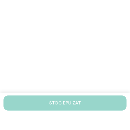
STOC EPUIZAT