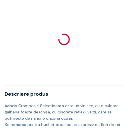
Descriere produs
Avincis Cramposie Selectionata este un vin sec, cu o culoare
galbena foarte deschisa, cu discrete reflexii verzi, care se
potriveste de minune oricarei ocazii.
Se remarca printru buchet proaspat si expresiv de flori de tei