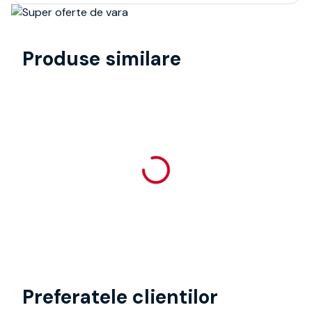
Produse similare
Preferatele clientilor