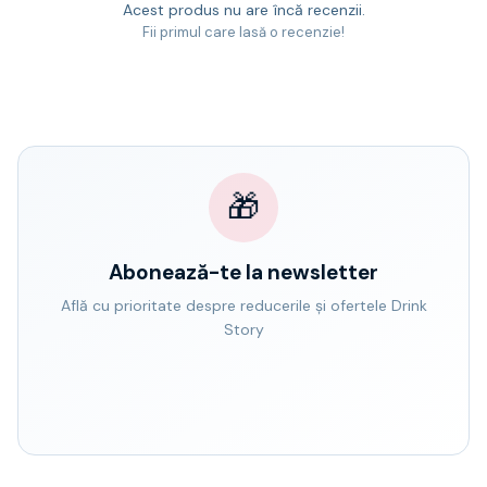
Acest produs nu are încă recenzii.
Fii primul care lasă o recenzie!
🎁
Abonează-te la newsletter
Află cu prioritate despre reducerile și ofertele Drink
Story