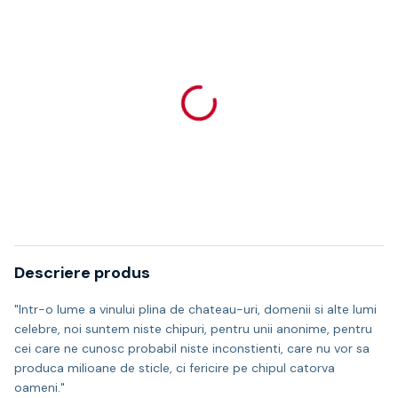
Descriere produs
"Intr-o lume a vinului plina de chateau-uri, domenii si alte lumi
celebre, noi suntem niste chipuri, pentru unii anonime, pentru
cei care ne cunosc probabil niste inconstienti, care nu vor sa
produca milioane de sticle, ci fericire pe chipul catorva
oameni."