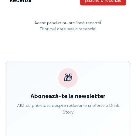
Recenzii
Scrie o recenzie
Acest produs nu are încă recenzii.
Fii primul care lasă o recenzie!
🎁
Abonează-te la newsletter
Află cu prioritate despre reducerile și ofertele Drink
Story