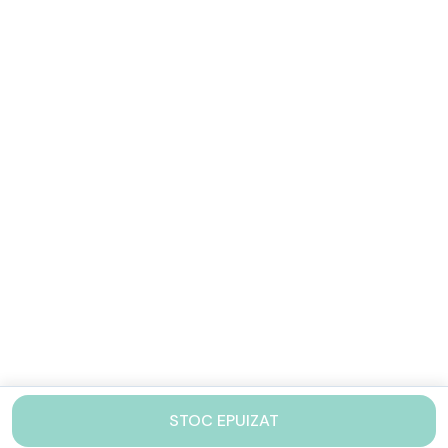
STOC EPUIZAT