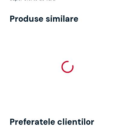
Produse similare
Preferatele clientilor