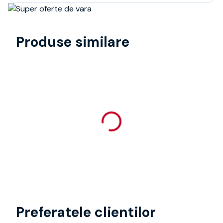
Produse similare
Preferatele clientilor