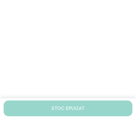
STOC EPUIZAT