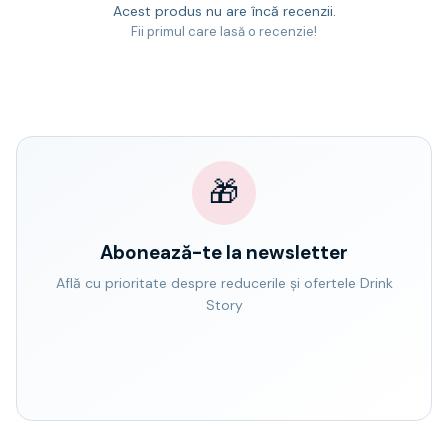
Acest produs nu are încă recenzii.
Fii primul care lasă o recenzie!
🎁
Abonează-te la newsletter
Află cu prioritate despre reducerile și ofertele Drink
Story