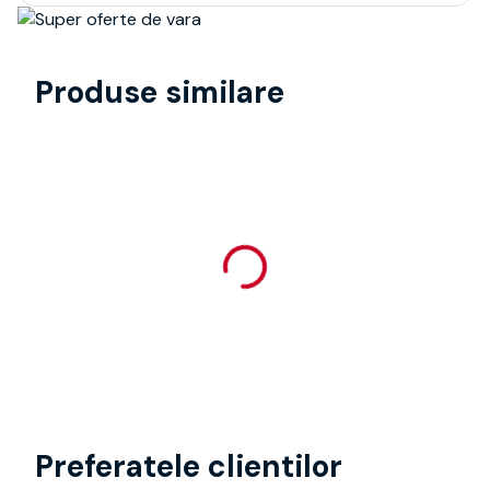
Produse similare
Preferatele clientilor