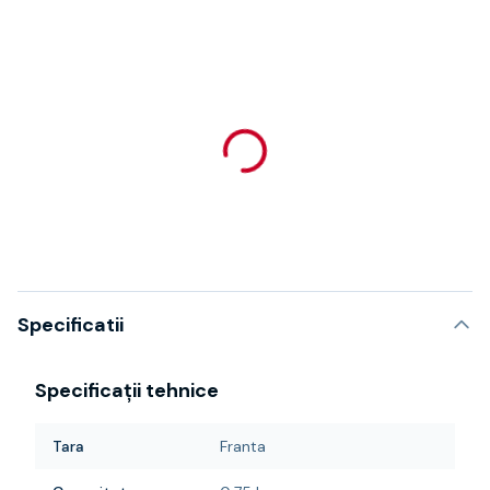
Specificatii
Specificații tehnice
Tara
Franta