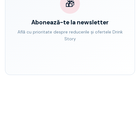
🎁
Abonează-te la newsletter
Află cu prioritate despre reducerile și ofertele Drink
Story