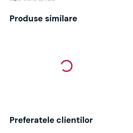
Produse similare
Preferatele clientilor