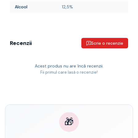
Alcool
12,5%
Recenzii
Scrie o recenzie
Acest produs nu are încă recenzii.
Fii primul care lasă o recenzie!
🎁