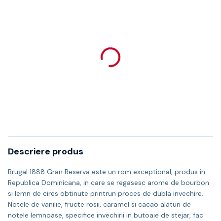
Descriere produs
Brugal 1888 Gran Reserva este un rom exceptional, produs in
Republica Dominicana, in care se regasesc arome de bourbon
si lemn de cires obtinute printrun proces de dubla invechire.
Notele de vanilie, fructe rosii, caramel si cacao alaturi de
notele lemnoase, specifice invechirii in butoaie de stejar, fac