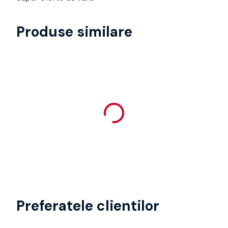
Produse similare
Preferatele clientilor