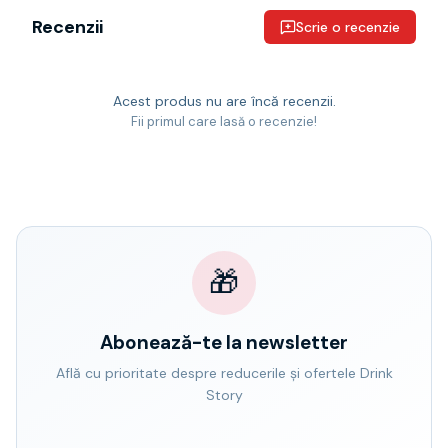
Recenzii
Scrie o recenzie
Acest produs nu are încă recenzii.
Fii primul care lasă o recenzie!
🎁
Abonează-te la newsletter
Află cu prioritate despre reducerile și ofertele Drink
Story