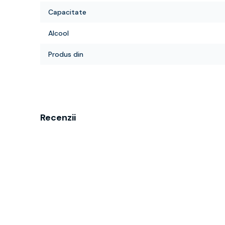
Capacitate
Alcool
Produs din
Recenzii