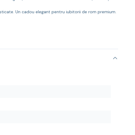
ofisticate. Un cadou elegant pentru iubitorii de rom premium.