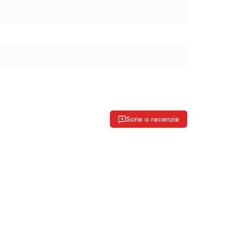
Scrie o recenzie