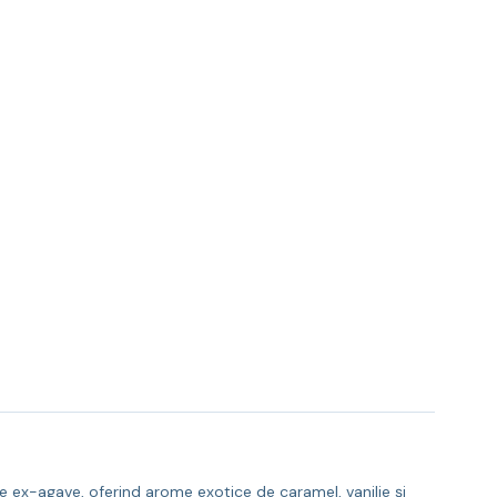
 ex-agave, oferind arome exotice de caramel, vanilie și