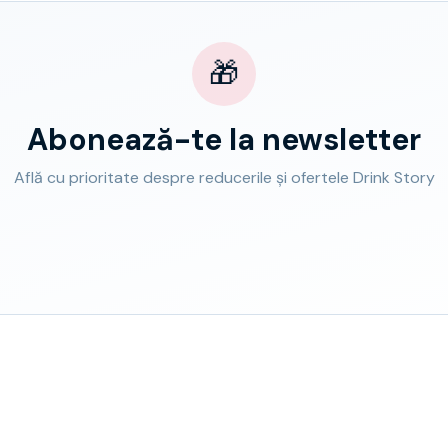
🎁
Abonează-te la newsletter
Află cu prioritate despre reducerile și ofertele Drink Story