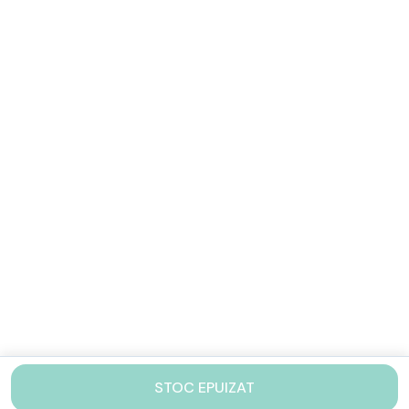
STOC EPUIZAT