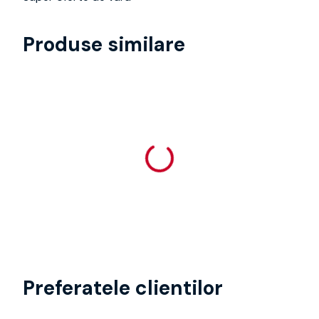
Produse similare
Preferatele clientilor