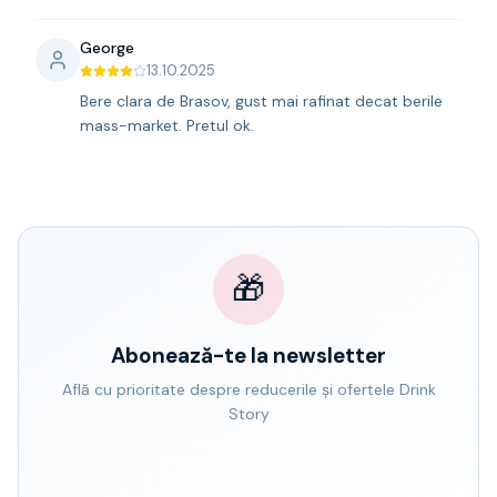
George
13.10.2025
Bere clara de Brasov, gust mai rafinat decat berile
mass-market. Pretul ok.
🎁
Abonează-te la newsletter
Află cu prioritate despre reducerile și ofertele Drink
Story