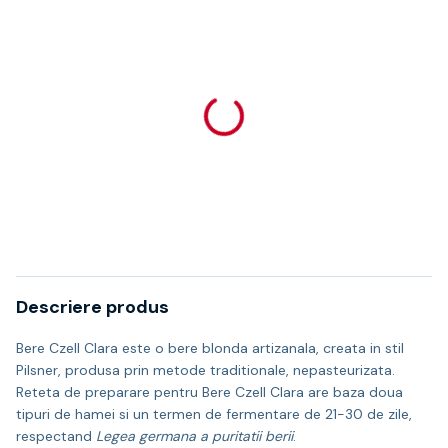
Descriere produs
Bere Czell Clara este o bere blonda artizanala, creata in stil
Pilsner, produsa prin metode traditionale, nepasteurizata.
Reteta de preparare pentru Bere Czell Clara are baza doua
tipuri de hamei si un termen de fermentare de 21-30 de zile,
respectand
Legea germana a puritatii berii
.