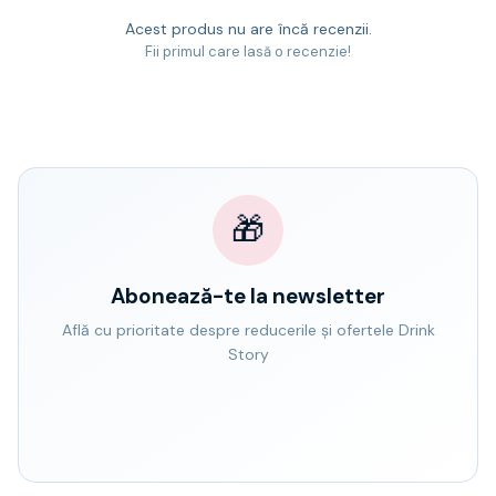
Acest produs nu are încă recenzii.
Fii primul care lasă o recenzie!
🎁
Abonează-te la newsletter
Află cu prioritate despre reducerile și ofertele Drink
Story