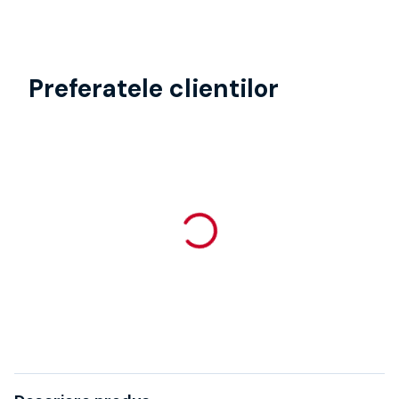
Preferatele clientilor