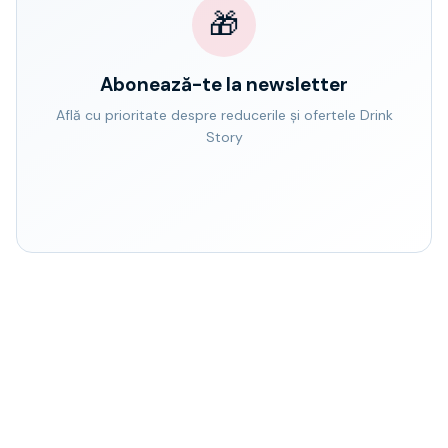
🎁
Abonează-te la newsletter
Află cu prioritate despre reducerile și ofertele Drink
Story