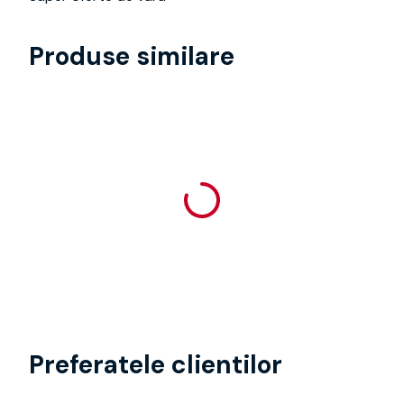
Produse similare
Preferatele clientilor