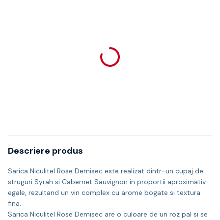
Descriere produs
Sarica Niculitel Rose Demisec este realizat dintr-un cupaj de
struguri Syrah si Cabernet Sauvignon in proportii aproximativ
egale, rezultand un vin complex cu arome bogate si textura
fina.
Sarica Niculitel Rose Demisec are o culoare de un roz pal si se