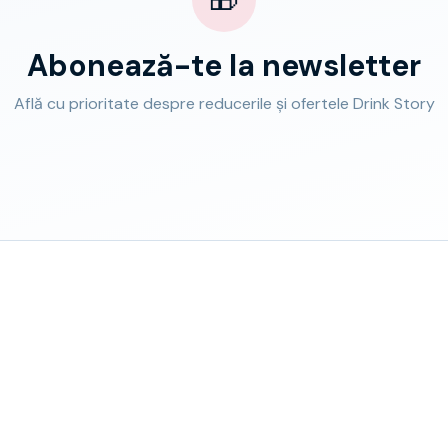
Abonează-te la newsletter
Află cu prioritate despre reducerile și ofertele Drink Story