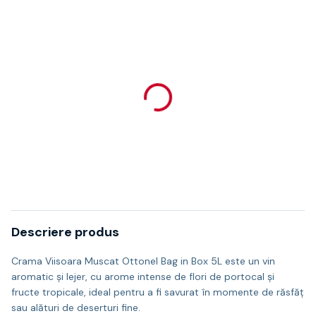
Descriere produs
Crama Viisoara Muscat Ottonel Bag in Box 5L este un vin
aromatic și lejer, cu arome intense de flori de portocal și
fructe tropicale, ideal pentru a fi savurat în momente de răsfăț
sau alături de deserturi fine.