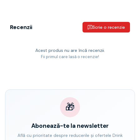
Recenzii
Scrie o recenzie
Acest produs nu are încă recenzii.
Fii primul care lasă o recenzie!
🎁
Abonează-te la newsletter
Află cu prioritate despre reducerile și ofertele Drink