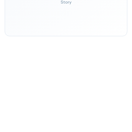
Story