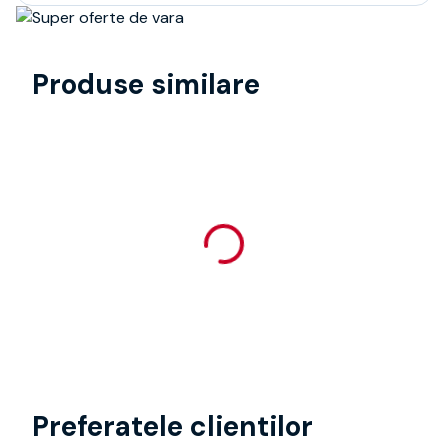
Produse similare
Preferatele clientilor