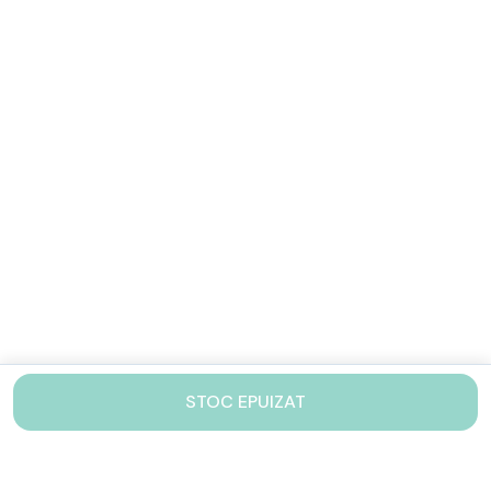
STOC EPUIZAT