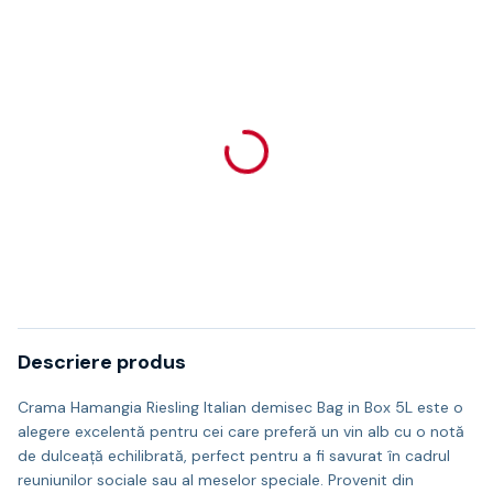
Descriere produs
Crama Hamangia Riesling Italian demisec Bag in Box 5L este o
alegere excelentă pentru cei care preferă un vin alb cu o notă
de dulceață echilibrată, perfect pentru a fi savurat în cadrul
reuniunilor sociale sau al meselor speciale. Provenit din