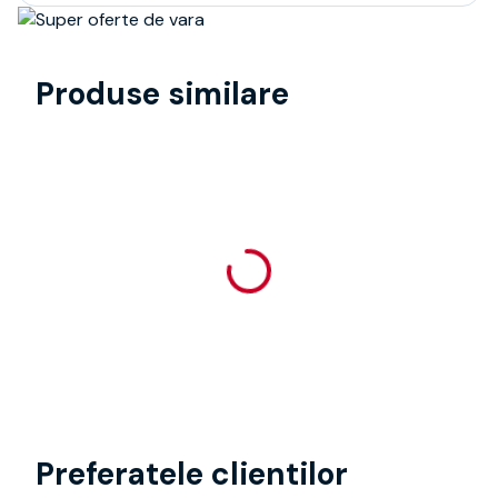
Produse similare
Preferatele clientilor