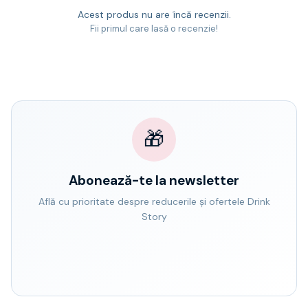
Acest produs nu are încă recenzii.
Fii primul care lasă o recenzie!
🎁
Abonează-te la newsletter
Află cu prioritate despre reducerile și ofertele Drink
Story