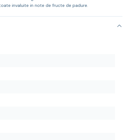
toate invaluite in note de fructe de padure.