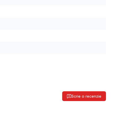
Scrie o recenzie