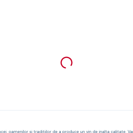
ei, oamenilor si traditiilor de a produce un vin de inalta calitate. 