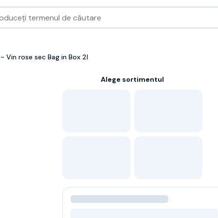
 Vin rose sec Bag in Box 2l
Alege sortimentul