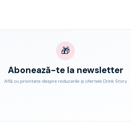
🎁
Abonează-te la newsletter
Află cu prioritate despre reducerile și ofertele Drink Story