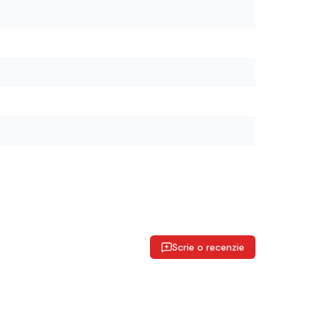
Scrie o recenzie