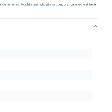
 de ananas. Aciditatea ridicata si corpolenta medie il face