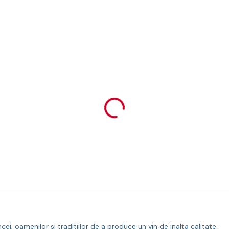
i, oamenilor si traditiilor de a produce un vin de inalta calitate.