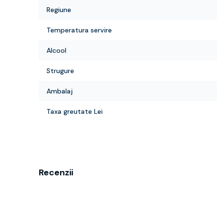
Regiune
Temperatura servire
Alcool
Strugure
Ambalaj
Taxa greutate Lei
Recenzii