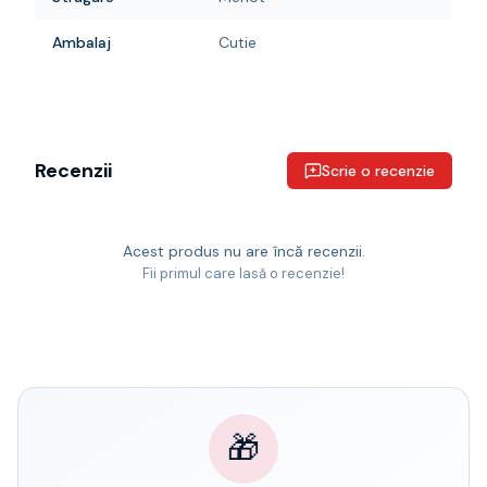
Ambalaj
Cutie
Recenzii
Scrie o recenzie
Acest produs nu are încă recenzii.
Fii primul care lasă o recenzie!
🎁