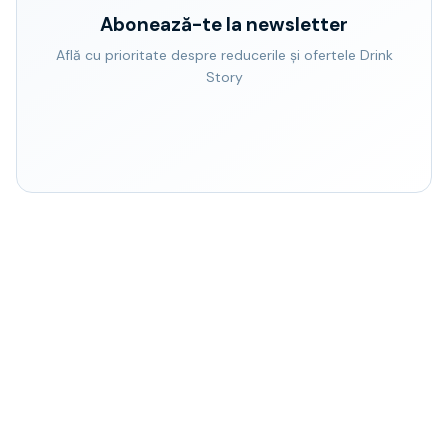
Abonează-te la newsletter
Află cu prioritate despre reducerile și ofertele Drink
Story