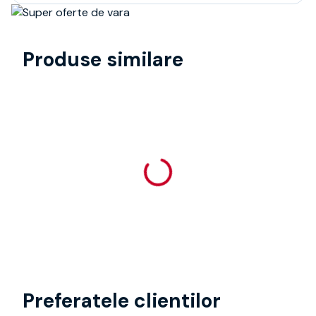
Produse similare
Preferatele clientilor